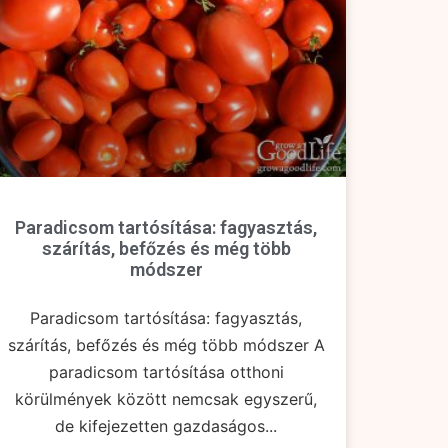
Paradicsom tartósítása: fagyasztás,
szárítás, befőzés és még több
módszer
Paradicsom tartósítása: fagyasztás,
szárítás, befőzés és még több módszer A
paradicsom tartósítása otthoni
körülmények között nemcsak egyszerű,
de kifejezetten gazdaságos...