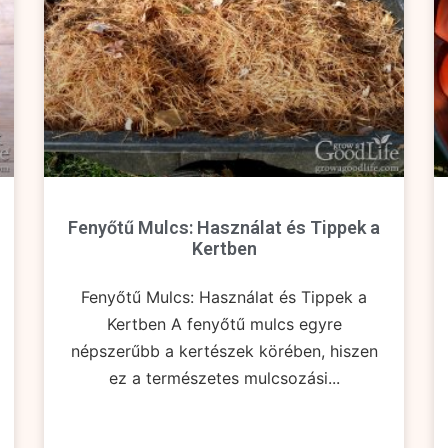
Fenyőtű Mulcs: Használat és Tippek a
Kertben
Fenyőtű Mulcs: Használat és Tippek a
Kertben A fenyőtű mulcs egyre
népszerűbb a kertészek körében, hiszen
ez a természetes mulcsozási...